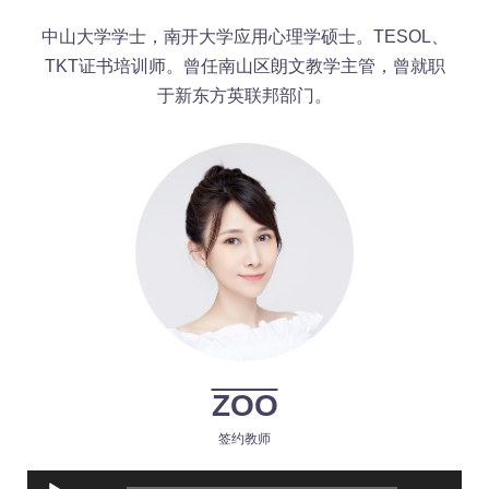
中山大学学士，南开大学应用心理学硕士。TESOL、
TKT证书培训师。曾任南山区朗文教学主管，曾就职
于新东方英联邦部门。
ZOO
签约教师
Audio