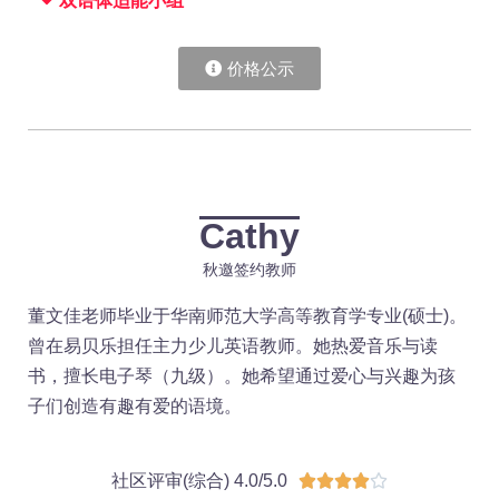
双语体适能小组
价格公示
Cathy
秋邀签约教师
董文佳老师毕业于华南师范大学高等教育学专业(硕士)。
曾在易贝乐担任主力少儿英语教师。她热爱音乐与读
书，擅长电子琴（九级）。她希望通过爱心与兴趣为孩
子们创造有趣有爱的语境。
社区评审(综合) 4.0/5.0




