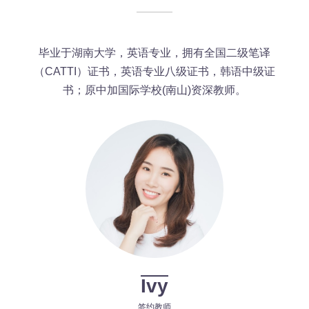
毕业于湖南大学，英语专业，拥有全国二级笔译
（CATTI）证书，英语专业八级证书，韩语中级证
书；原中加国际学校(南山)资深教师。
Ivy
签约教师