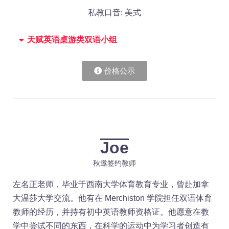
私教口音: 美式
天赋英语桌游类双语小组
价格公示
Joe
秋邀签约教师
左名正老师，毕业于西南大学体育教育专业，曾赴加拿
大温莎大学交流。他有在 Merchiston 学院担任双语体育
教师的经历，并持有初中英语教师资格证。他愿意在教
学中尝试不同的东西，在科学的运动中为学习者创造有