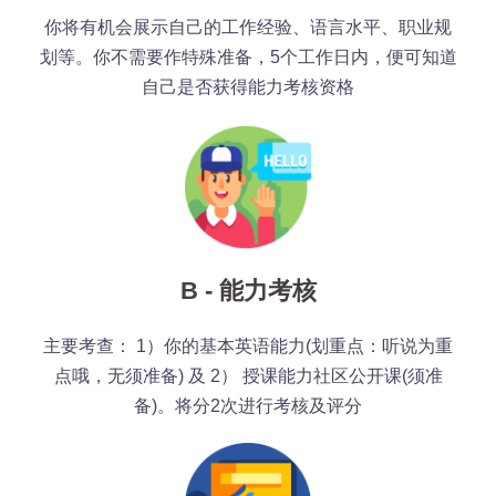
你将有机会展示自己的工作经验、语言水平、职业规
划等。你不需要作特殊准备，5个工作日内，便可知道
自己是否获得能力考核资格
B - 能力考核
主要考查： 1）你的基本英语能力(划重点：听说为重
点哦，无须准备) 及 2） 授课能力社区公开课(须准
备)。将分2次进行考核及评分