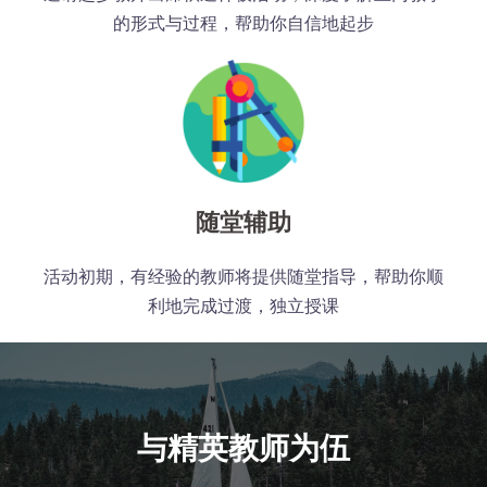
的形式与过程，帮助你自信地起步
随堂辅助
活动初期，有经验的教师将提供随堂指导，帮助你顺
利地完成过渡，独立授课
与精英教师为伍