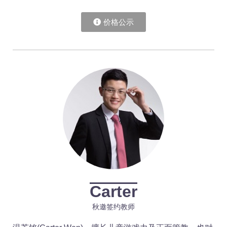
价格公示
Carter
秋邀签约教师