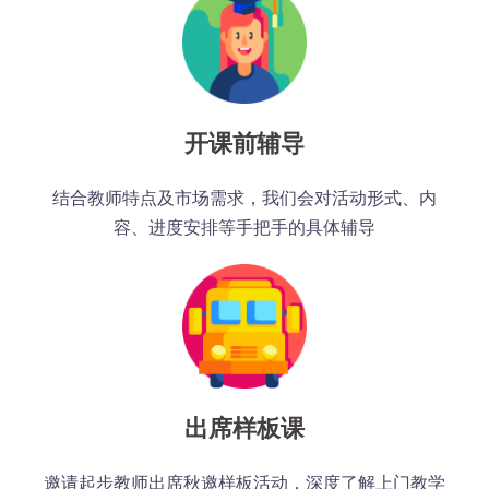
开课前辅导
结合教师特点及市场需求，我们会对活动形式、内
容、进度安排等手把手的具体辅导
出席样板课
邀请起步教师出席秋邀样板活动，深度了解上门教学