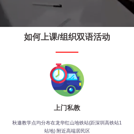
如何上课/组织双语活动
上门私教
秋邀教学点均分布在龙华红山地铁站(距深圳高铁站1
站地) 附近高端居民区