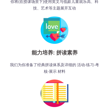
你将(在授课场景下)使用英文与低龄儿童就乐高、科
技、艺术等主题展开互动
能力培养: 拼读素养
我们为你准备了经典拼读体系及详细的 活动-练习-考
核-展示 材料