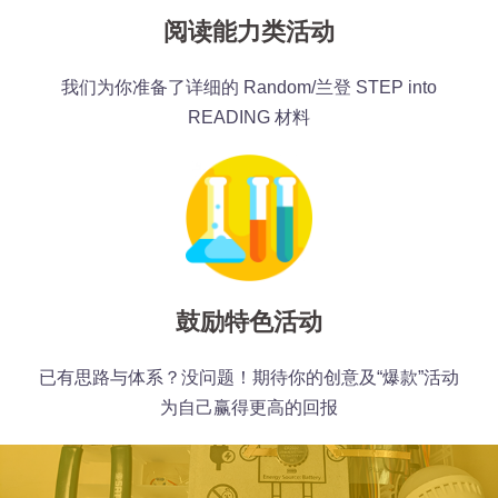
阅读能力类活动
我们为你准备了详细的 Random/兰登 STEP into
READING 材料
鼓励特色活动
已有思路与体系？没问题！期待你的创意及“爆款”活动
为自己赢得更高的回报