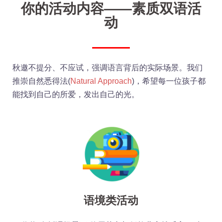
你的活动内容——素质双语活
动
秋邀不提分、不应试，强调语言背后的实际场景。我们
推崇自然悉得法(
Natural Approach
)，希望每一位孩子都
能找到自己的所爱，发出自己的光。
语境类活动