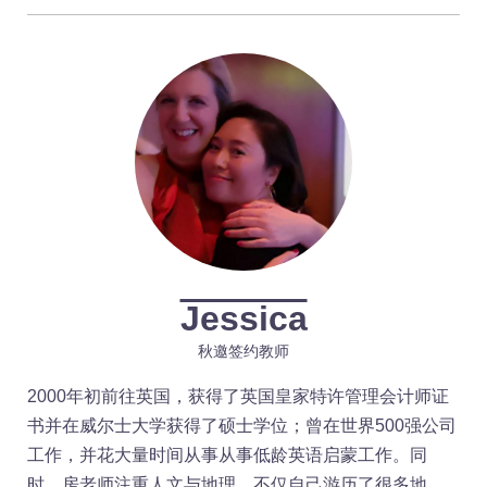
Jessica
秋邀签约教师
2000年初前往英国，获得了英国皇家特许管理会计师证
书并在威尔士大学获得了硕士学位；曾在世界500强公司
工作，并花大量时间从事从事低龄英语启蒙工作。同
时，房老师注重人文与地理，不仅自己游历了很多地