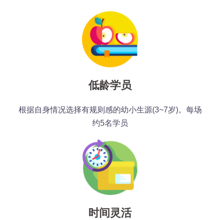
低龄学员
根据自身情况选择有规则感的幼小生源(3~7岁)。每场
约5名学员
时间灵活