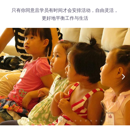
只有你同意且学员有时间才会安排活动，自由灵活，
更好地平衡工作与生活