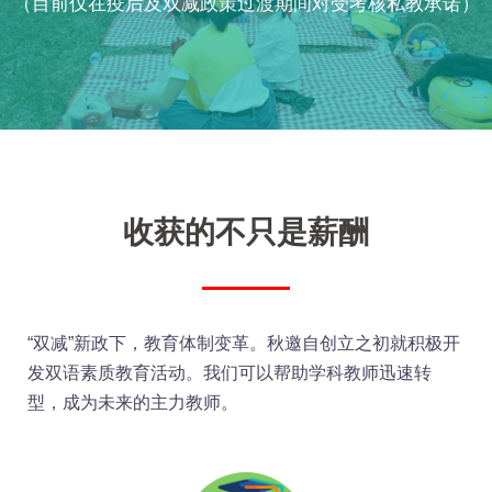
（目前仅在疫后及双减政策过渡期间对受考核私教承诺）
收获的不只是薪酬
“双减”新政下，教育体制变革。秋邀自创立之初就积极开
发双语素质教育活动。我们可以帮助学科教师迅速转
型，成为未来的主力教师。