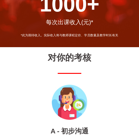
1000
+
每次出课收入(元)*
*此为期待收入。实际收入将与教师课程定价、学员数量及教学时长有关
对你的考核
A - 初步沟通