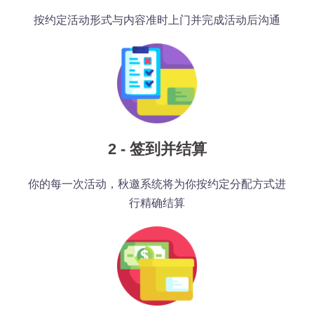
按约定活动形式与内容准时上门并完成活动后沟通
2 - 签到并结算
你的每一次活动，秋邀系统将为你按约定分配方式进
行精确结算